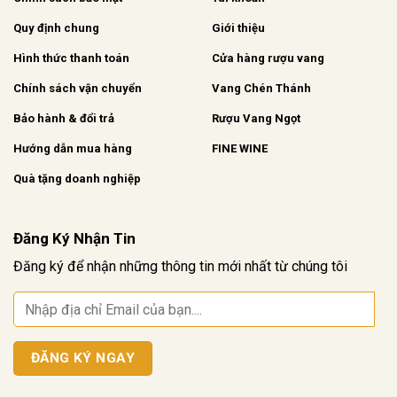
Quy định chung
Giới thiệu
Hình thức thanh toán
Cửa hàng rượu vang
Chính sách vận chuyển
Vang Chén Thánh
Bảo hành & đổi trả
Rượu Vang Ngọt
Hướng dẫn mua hàng
FINE WINE
Quà tặng doanh nghiệp
Đăng Ký Nhận Tin
Đăng ký để nhận những thông tin mới nhất từ chúng tôi