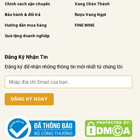
Chính sách vận chuyển
Vang Chén Thánh
Bảo hành & đổi trả
Rượu Vang Ngọt
Hướng dẫn mua hàng
FINE WINE
Quà tặng doanh nghiệp
Đăng Ký Nhận Tin
Đăng ký để nhận những thông tin mới nhất từ chúng tôi