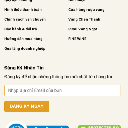
Hình thức thanh toán
Cửa hàng rượu vang
Chính sách vận chuyển
Vang Chén Thánh
Bảo hành & đổi trả
Rượu Vang Ngọt
Hướng dẫn mua hàng
FINE WINE
Quà tặng doanh nghiệp
Đăng Ký Nhận Tin
Đăng ký để nhận những thông tin mới nhất từ chúng tôi