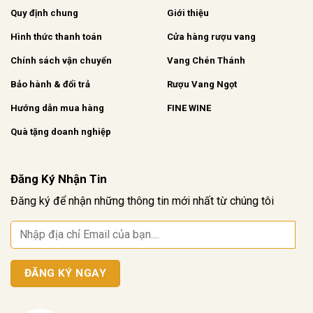
Quy định chung
Giới thiệu
Hình thức thanh toán
Cửa hàng rượu vang
Chính sách vận chuyển
Vang Chén Thánh
Bảo hành & đổi trả
Rượu Vang Ngọt
Hướng dẫn mua hàng
FINE WINE
Quà tặng doanh nghiệp
Đăng Ký Nhận Tin
Đăng ký để nhận những thông tin mới nhất từ chúng tôi