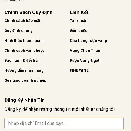
Chính Sách Quy Định
Liên Kết
Chính sách bảo mật
Tài khoản
Quy định chung
Giới thiệu
Hình thức thanh toán
Cửa hàng rượu vang
Chính sách vận chuyển
Vang Chén Thánh
Bảo hành & đổi trả
Rượu Vang Ngọt
Hướng dẫn mua hàng
FINE WINE
Quà tặng doanh nghiệp
Đăng Ký Nhận Tin
Đăng ký để nhận những thông tin mới nhất từ chúng tôi