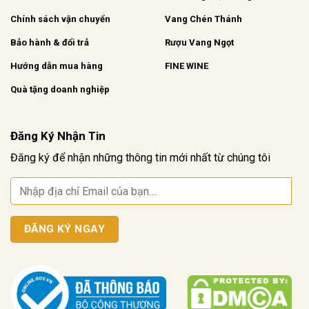
Chính sách vận chuyển
Vang Chén Thánh
Bảo hành & đổi trả
Rượu Vang Ngọt
Hướng dẫn mua hàng
FINE WINE
Quà tặng doanh nghiệp
Đăng Ký Nhận Tin
Đăng ký để nhận những thông tin mới nhất từ chúng tôi