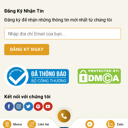
Đăng Ký Nhận Tin
Đăng ký để nhận những thông tin mới nhất từ chúng tôi
Kết nối với chúng tôi
Menu
Liên hệ
Zalo