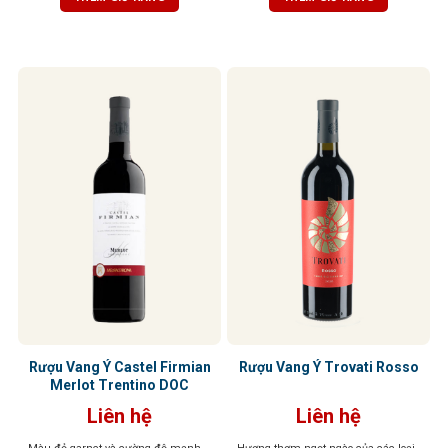
Rượu Vang Ý Castel Firmian
Rượu Vang Ý Trovati Rosso
Merlot Trentino DOC
Liên hệ
Liên hệ