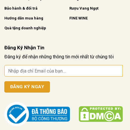
Bảo hành & đổi trả
Rượu Vang Ngọt
Hướng dẫn mua hàng
FINE WINE
Quà tặng doanh nghiệp
Đăng Ký Nhận Tin
Đăng ký để nhận những thông tin mới nhất từ chúng tôi