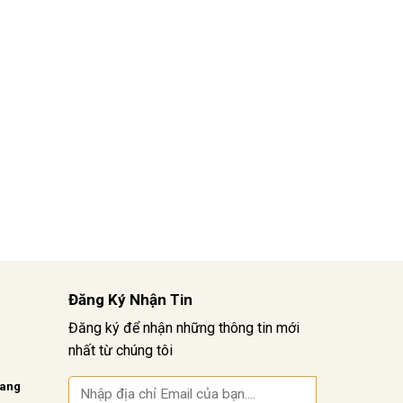
Đăng Ký Nhận Tin
Đăng ký để nhận những thông tin mới
nhất từ chúng tôi
vang