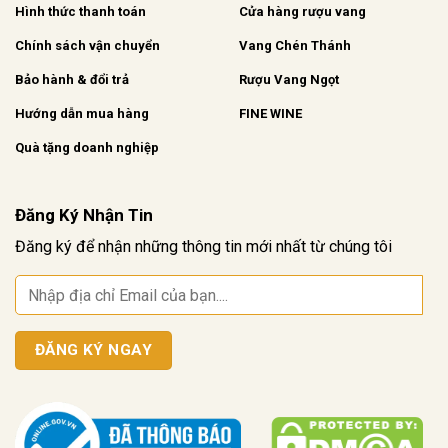
Hình thức thanh toán
Cửa hàng rượu vang
Chính sách vận chuyển
Vang Chén Thánh
Bảo hành & đổi trả
Rượu Vang Ngọt
Hướng dẫn mua hàng
FINE WINE
Quà tặng doanh nghiệp
Đăng Ký Nhận Tin
Đăng ký để nhận những thông tin mới nhất từ chúng tôi