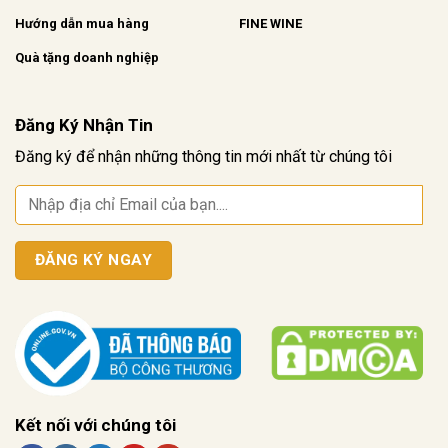
Hướng dẫn mua hàng
FINE WINE
Quà tặng doanh nghiệp
Đăng Ký Nhận Tin
Đăng ký để nhận những thông tin mới nhất từ chúng tôi
Kết nối với chúng tôi