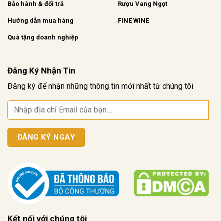
Bảo hành & đổi trả
Rượu Vang Ngọt
Hướng dẫn mua hàng
FINE WINE
Quà tặng doanh nghiệp
Đăng Ký Nhận Tin
Đăng ký để nhận những thông tin mới nhất từ chúng tôi
Kết nối với chúng tôi