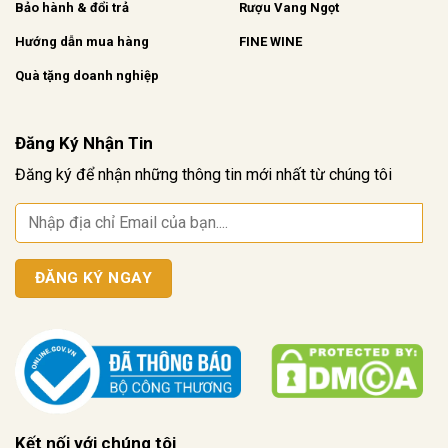
Bảo hành & đổi trả
Rượu Vang Ngọt
Hướng dẫn mua hàng
FINE WINE
Quà tặng doanh nghiệp
Đăng Ký Nhận Tin
Đăng ký để nhận những thông tin mới nhất từ chúng tôi
Kết nối với chúng tôi