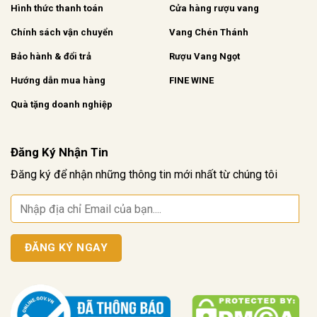
Hình thức thanh toán
Cửa hàng rượu vang
Chính sách vận chuyển
Vang Chén Thánh
Bảo hành & đổi trả
Rượu Vang Ngọt
Hướng dẫn mua hàng
FINE WINE
Quà tặng doanh nghiệp
Đăng Ký Nhận Tin
Đăng ký để nhận những thông tin mới nhất từ chúng tôi