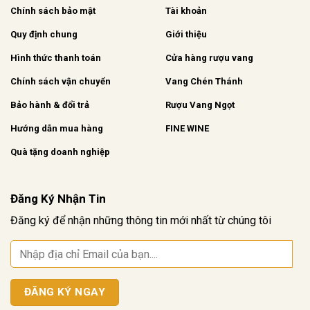
Chính sách bảo mật
Tài khoản
Quy định chung
Giới thiệu
Hình thức thanh toán
Cửa hàng rượu vang
Chính sách vận chuyển
Vang Chén Thánh
Bảo hành & đổi trả
Rượu Vang Ngọt
Hướng dẫn mua hàng
FINE WINE
Quà tặng doanh nghiệp
Đăng Ký Nhận Tin
Đăng ký để nhận những thông tin mới nhất từ chúng tôi