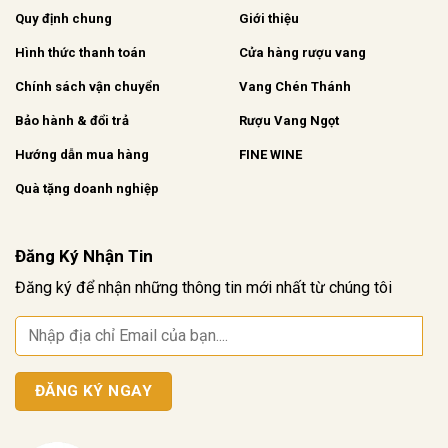
Quy định chung
Giới thiệu
Hình thức thanh toán
Cửa hàng rượu vang
Chính sách vận chuyển
Vang Chén Thánh
Bảo hành & đổi trả
Rượu Vang Ngọt
Hướng dẫn mua hàng
FINE WINE
Quà tặng doanh nghiệp
Đăng Ký Nhận Tin
Đăng ký để nhận những thông tin mới nhất từ chúng tôi