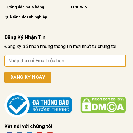
Hướng dẫn mua hàng
FINE WINE
Quà tặng doanh nghiệp
Đăng Ký Nhận Tin
Đăng ký để nhận những thông tin mới nhất từ chúng tôi
Kết nối với chúng tôi