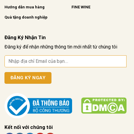
Hướng dẫn mua hàng
FINE WINE
Quà tặng doanh nghiệp
Đăng Ký Nhận Tin
Đăng ký để nhận những thông tin mới nhất từ chúng tôi
Kết nối với chúng tôi