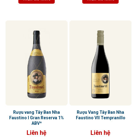
Rượu vang Tây Ban Nha
Rượu Vang Tây Ban Nha
Faustino I Gran Reserva 1%
Faustino VII Tempranillo
ABV*
Liên hệ
Liên hệ