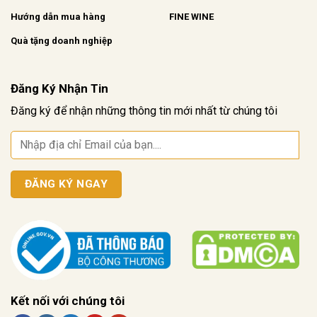
Hướng dẫn mua hàng
FINE WINE
Quà tặng doanh nghiệp
Đăng Ký Nhận Tin
Đăng ký để nhận những thông tin mới nhất từ chúng tôi
Kết nối với chúng tôi