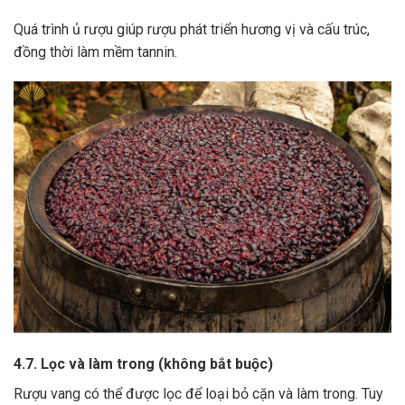
Quá trình ủ rượu giúp rượu phát triển hương vị và cấu trúc,
đồng thời làm mềm tannin.
4.7. Lọc và làm trong (không bắt buộc)
Rượu vang có thể được lọc để loại bỏ cặn và làm trong.
Tuy