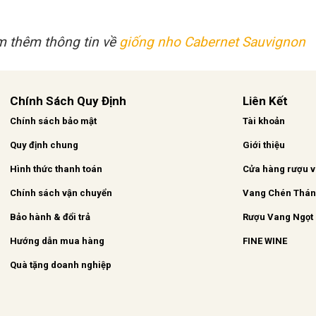
 thêm thông tin về
giống nho Cabernet Sauvignon
Chính Sách Quy Định
Liên Kết
Chính sách bảo mật
Tài khoản
Quy định chung
Giới thiệu
Hình thức thanh toán
Cửa hàng rượu 
Chính sách vận chuyển
Vang Chén Thá
Bảo hành & đổi trả
Rượu Vang Ngọt
Hướng dẫn mua hàng
FINE WINE
Quà tặng doanh nghiệp