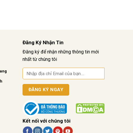
Đăng Ký Nhận Tin
Đăng ký để nhận những thông tin mới
nhất từ chúng tôi
vang
nh
Kết nối với chúng tôi