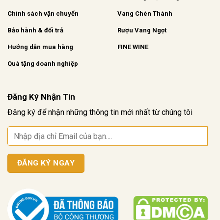
Chính sách vận chuyển
Vang Chén Thánh
Bảo hành & đổi trả
Rượu Vang Ngọt
Hướng dẫn mua hàng
FINE WINE
Quà tặng doanh nghiệp
Đăng Ký Nhận Tin
Đăng ký để nhận những thông tin mới nhất từ chúng tôi