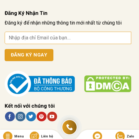
Đăng Ký Nhận Tin
Đăng ký để nhận những thông tin mới nhất từ chúng tôi
Kết nối với chúng tôi
Menu
Liên hệ
Zalo