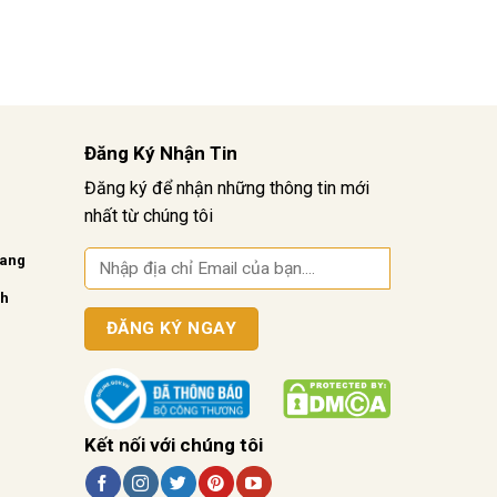
Đăng Ký Nhận Tin
Đăng ký để nhận những thông tin mới
nhất từ chúng tôi
vang
nh
Kết nối với chúng tôi