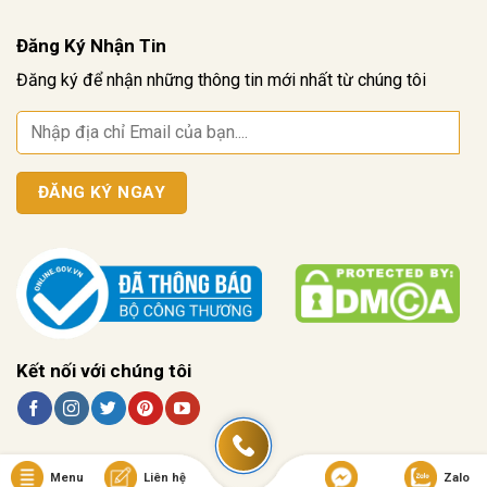
Đăng Ký Nhận Tin
Đăng ký để nhận những thông tin mới nhất từ chúng tôi
Kết nối với chúng tôi
Menu
Liên hệ
Zalo