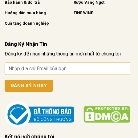
Bảo hành & đổi trả
Rượu Vang Ngọt
Hướng dẫn mua hàng
FINE WINE
Quà tặng doanh nghiệp
Đăng Ký Nhận Tin
Đăng ký để nhận những thông tin mới nhất từ chúng tôi
Kết nối với chúng tôi