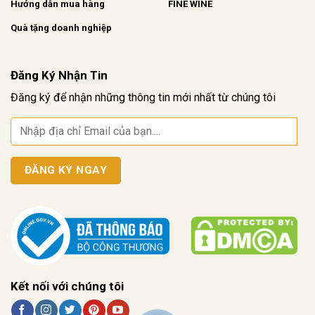
Hướng dẫn mua hàng
FINE WINE
Quà tặng doanh nghiệp
Đăng Ký Nhận Tin
Đăng ký để nhận những thông tin mới nhất từ chúng tôi
Kết nối với chúng tôi