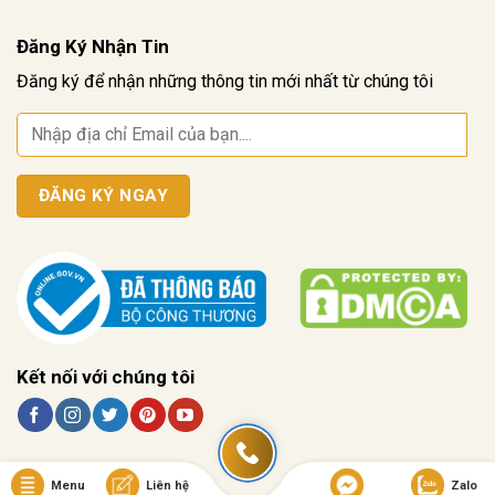
Đăng Ký Nhận Tin
Đăng ký để nhận những thông tin mới nhất từ chúng tôi
Kết nối với chúng tôi
Menu
Liên hệ
Zalo