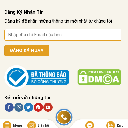
Đăng Ký Nhận Tin
Đăng ký để nhận những thông tin mới nhất từ chúng tôi
Kết nối với chúng tôi
Menu
Liên hệ
Zalo