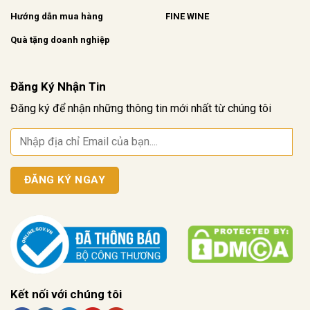
Hướng dẫn mua hàng
FINE WINE
Quà tặng doanh nghiệp
Đăng Ký Nhận Tin
Đăng ký để nhận những thông tin mới nhất từ chúng tôi
Kết nối với chúng tôi