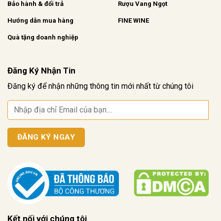
Bảo hành & đổi trả
Rượu Vang Ngọt
Hướng dẫn mua hàng
FINE WINE
Quà tặng doanh nghiệp
Đăng Ký Nhận Tin
Đăng ký để nhận những thông tin mới nhất từ chúng tôi
Kết nối với chúng tôi