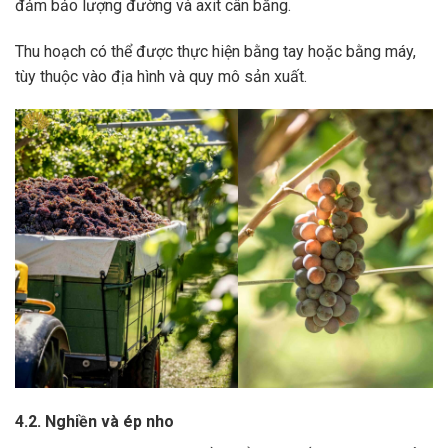
đảm bảo lượng đường và axit cân bằng.
Thu hoạch có thể được thực hiện bằng tay hoặc bằng máy,
tùy thuộc vào địa hình và quy mô sản xuất.
4.2. Nghiền và ép nho