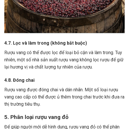
4.7. Lọc và làm trong (không bắt buộc)
Rượu vang có thể được lọc để loại bỏ cặn và làm trong.
Tuy
nhiên, một số nhà sản xuất rượu vang không lọc rượu để giữ
lại hương vị và chất lượng tự nhiên của rượu.
4.8. Đóng chai
Rượu vang được đóng chai và dán nhãn.
Một số loại rượu
vang cao cấp có thể được ủ thêm trong chai trước khi đưa ra
thị trường tiêu thụ.
5. Phân loại rượu vang đỏ
Để giúp người mới dễ hình dung, rượu vang đỏ có thể phân