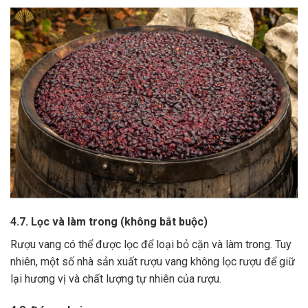
4.7. Lọc và làm trong (không bắt buộc)
Rượu vang có thể được lọc để loại bỏ cặn và làm trong.
Tuy
nhiên, một số nhà sản xuất rượu vang không lọc rượu để giữ
lại hương vị và chất lượng tự nhiên của rượu.