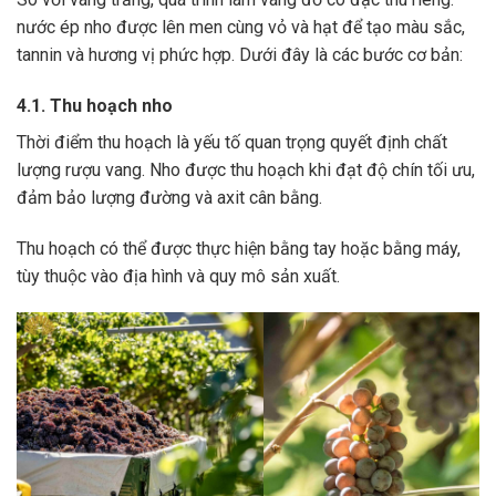
nước ép nho được lên men cùng vỏ và hạt để tạo màu sắc,
tannin và hương vị phức hợp. Dưới đây là các bước cơ bản:
4.1. Thu hoạch nho
Thời điểm thu hoạch là yếu tố quan trọng quyết định chất
lượng rượu vang. Nho được thu hoạch khi đạt độ chín tối ưu,
đảm bảo lượng đường và axit cân bằng.
Thu hoạch có thể được thực hiện bằng tay hoặc bằng máy,
tùy thuộc vào địa hình và quy mô sản xuất.