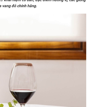
a vang đỏ chính hãng.