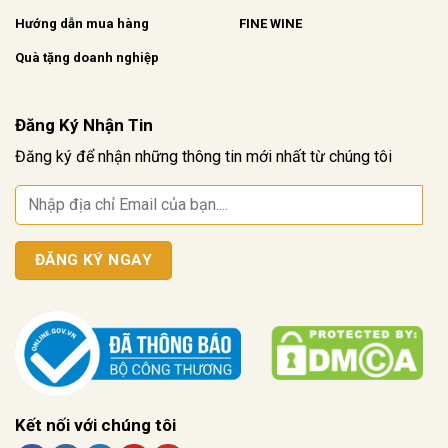
Hướng dẫn mua hàng
FINE WINE
Quà tặng doanh nghiệp
Đăng Ký Nhận Tin
Đăng ký để nhận những thông tin mới nhất từ chúng tôi
Kết nối với chúng tôi