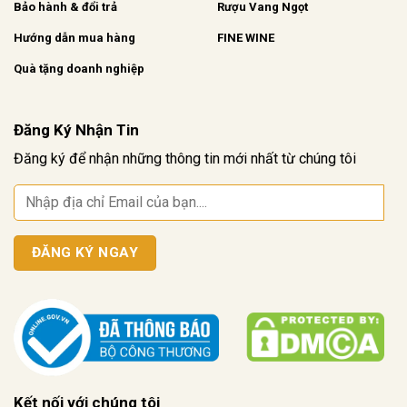
Bảo hành & đổi trả
Rượu Vang Ngọt
Hướng dẫn mua hàng
FINE WINE
Quà tặng doanh nghiệp
Đăng Ký Nhận Tin
Đăng ký để nhận những thông tin mới nhất từ chúng tôi
Kết nối với chúng tôi