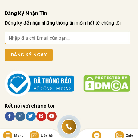
Đăng Ký Nhận Tin
Đăng ký để nhận những thông tin mới nhất từ chúng tôi
Kết nối với chúng tôi
Menu
Liên hệ
Zalo