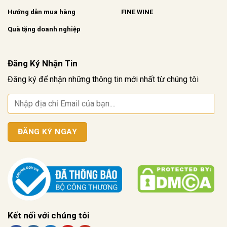
Hướng dẫn mua hàng
FINE WINE
Quà tặng doanh nghiệp
Đăng Ký Nhận Tin
Đăng ký để nhận những thông tin mới nhất từ chúng tôi
Kết nối với chúng tôi