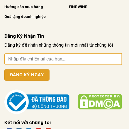
Hướng dẫn mua hàng
FINE WINE
Quà tặng doanh nghiệp
Đăng Ký Nhận Tin
Đăng ký để nhận những thông tin mới nhất từ chúng tôi
Kết nối với chúng tôi