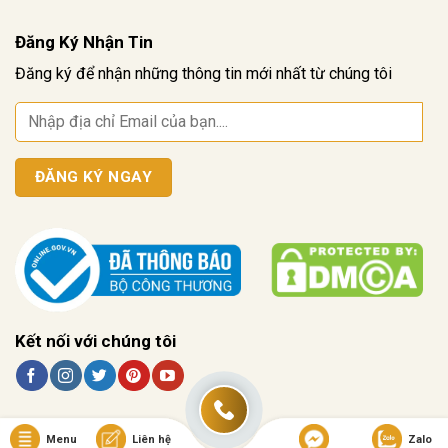
Đăng Ký Nhận Tin
Đăng ký để nhận những thông tin mới nhất từ chúng tôi
Kết nối với chúng tôi
Menu
Liên hệ
Zalo