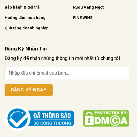
Bảo hành & đổi trả
Rượu Vang Ngọt
Hướng dẫn mua hàng
FINE WINE
Quà tặng doanh nghiệp
Đăng Ký Nhận Tin
Đăng ký để nhận những thông tin mới nhất từ chúng tôi