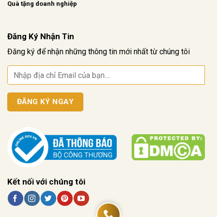
Quà tặng doanh nghiệp
Đăng Ký Nhận Tin
Đăng ký để nhận những thông tin mới nhất từ chúng tôi
Kết nối với chúng tôi