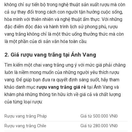
không chỉ sự tiến bộ trong nghệ thuật sản xuất rượu mà còn
cả sự thay đổi trong cách con người tận hưởng cuộc sống,
hòa mình với thiên nhiên và nghệ thuật ẩm thực.
Với những
đặc điểm độc đáo và hành trình lịch sử phong phú, rượu
vang trắng không chỉ là một thức uống thưởng thức mà còn
là một phần của di sản văn hóa toàn cầu.
2. Giá rượu vang trắng tại Ánh Vang
Tìm kiếm một chai vang trắng ưng ý với mức giá phải chăng
luôn là niềm mong muốn của những người yêu thích rượu
vang. Để giúp bạn đưa ra quyết định sáng suốt, hãy tham
khảo danh mục
rượu vang trắng giá rẻ
tại Ánh Vang và
khám phá những thông tin hữu ích về giá cả và chất lượng
của từng loại rượu:
Rượu vang trắng Pháp
Giá từ 500.000 VNĐ
Rượu vang trắng Chile
Giá từ 280.000 VNĐ