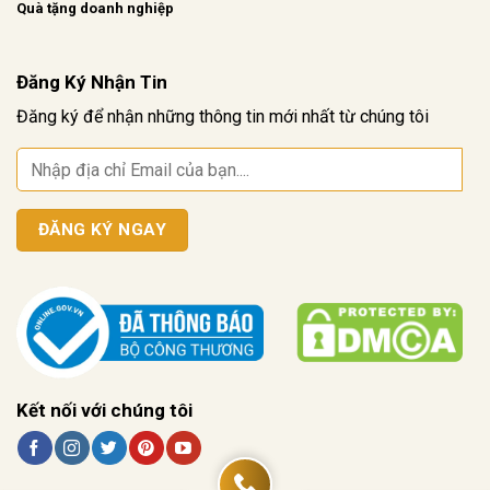
Quà tặng doanh nghiệp
Đăng Ký Nhận Tin
Đăng ký để nhận những thông tin mới nhất từ chúng tôi
Kết nối với chúng tôi