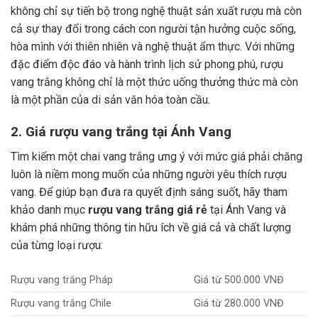
không chỉ sự tiến bộ trong nghệ thuật sản xuất rượu mà còn
cả sự thay đổi trong cách con người tận hưởng cuộc sống,
hòa mình với thiên nhiên và nghệ thuật ẩm thực.
Với những
đặc điểm độc đáo và hành trình lịch sử phong phú, rượu
vang trắng không chỉ là một thức uống thưởng thức mà còn
là một phần của di sản văn hóa toàn cầu.
2. Giá rượu vang trắng tại Ánh Vang
Tìm kiếm một chai vang trắng ưng ý với mức giá phải chăng
luôn là niềm mong muốn của những người yêu thích rượu
vang. Để giúp bạn đưa ra quyết định sáng suốt, hãy tham
khảo danh mục
rượu vang trắng giá rẻ
tại Ánh Vang và
khám phá những thông tin hữu ích về giá cả và chất lượng
của từng loại rượu:
Rượu vang trắng Pháp
Giá từ 500.000 VNĐ
Rượu vang trắng Chile
Giá từ 280.000 VNĐ