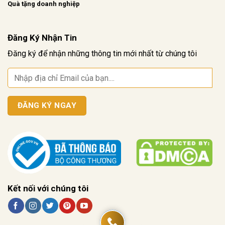
Quà tặng doanh nghiệp
Đăng Ký Nhận Tin
Đăng ký để nhận những thông tin mới nhất từ chúng tôi
Kết nối với chúng tôi