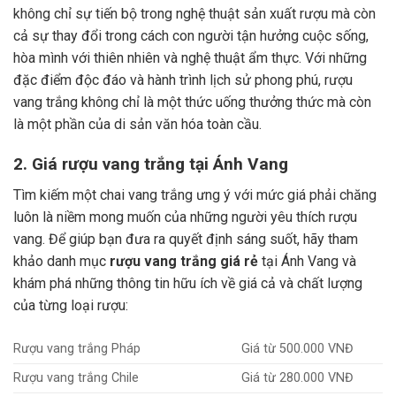
không chỉ sự tiến bộ trong nghệ thuật sản xuất rượu mà còn
cả sự thay đổi trong cách con người tận hưởng cuộc sống,
hòa mình với thiên nhiên và nghệ thuật ẩm thực.
Với những
đặc điểm độc đáo và hành trình lịch sử phong phú, rượu
vang trắng không chỉ là một thức uống thưởng thức mà còn
là một phần của di sản văn hóa toàn cầu.
2. Giá rượu vang trắng tại Ánh Vang
Tìm kiếm một chai vang trắng ưng ý với mức giá phải chăng
luôn là niềm mong muốn của những người yêu thích rượu
vang. Để giúp bạn đưa ra quyết định sáng suốt, hãy tham
khảo danh mục
rượu vang trắng giá rẻ
tại Ánh Vang và
khám phá những thông tin hữu ích về giá cả và chất lượng
của từng loại rượu:
Rượu vang trắng Pháp
Giá từ 500.000 VNĐ
Rượu vang trắng Chile
Giá từ 280.000 VNĐ