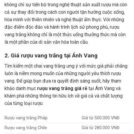
không chỉ sự tiến bộ trong nghệ thuật sản xuất rượu mà còn
cả sự thay đổi trong cách con người tận hưởng cuộc sống,
hòa mình với thiên nhiên và nghệ thuật ẩm thực.
Với những
đặc điểm độc đáo và hành trình lịch sử phong phú, rượu
vang trắng không chỉ là một thức uống thưởng thức mà còn
là một phần của di sản văn hóa toàn cầu.
2. Giá rượu vang trắng tại Ánh Vang
Tìm kiếm một chai vang trắng ưng ý với mức giá phải chăng
luôn là niềm mong muốn của những người yêu thích rượu
vang. Để giúp bạn đưa ra quyết định sáng suốt, hãy tham
khảo danh mục
rượu vang trắng giá rẻ
tại Ánh Vang và
khám phá những thông tin hữu ích về giá cả và chất lượng
của từng loại rượu:
Rượu vang trắng Pháp
Giá từ 500.000 VNĐ
Rượu vang trắng Chile
Giá từ 280.000 VNĐ