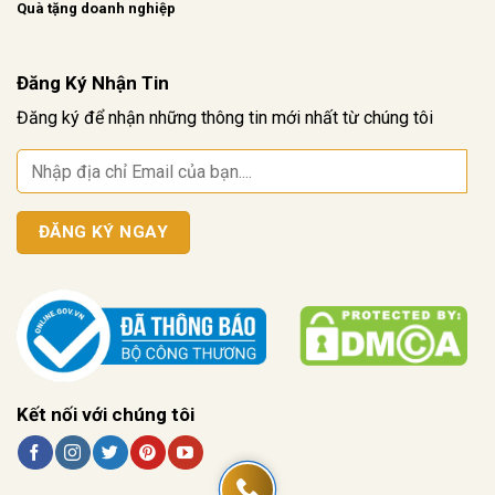
Quà tặng doanh nghiệp
Đăng Ký Nhận Tin
Đăng ký để nhận những thông tin mới nhất từ chúng tôi
Kết nối với chúng tôi