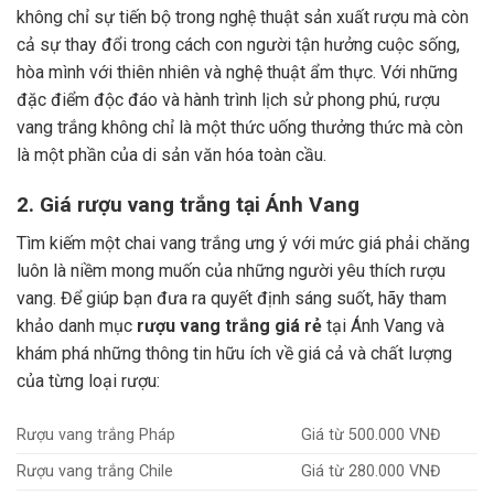
không chỉ sự tiến bộ trong nghệ thuật sản xuất rượu mà còn
cả sự thay đổi trong cách con người tận hưởng cuộc sống,
hòa mình với thiên nhiên và nghệ thuật ẩm thực.
Với những
đặc điểm độc đáo và hành trình lịch sử phong phú, rượu
vang trắng không chỉ là một thức uống thưởng thức mà còn
là một phần của di sản văn hóa toàn cầu.
2. Giá rượu vang trắng tại Ánh Vang
Tìm kiếm một chai vang trắng ưng ý với mức giá phải chăng
luôn là niềm mong muốn của những người yêu thích rượu
vang. Để giúp bạn đưa ra quyết định sáng suốt, hãy tham
khảo danh mục
rượu vang trắng giá rẻ
tại Ánh Vang và
khám phá những thông tin hữu ích về giá cả và chất lượng
của từng loại rượu:
Rượu vang trắng Pháp
Giá từ 500.000 VNĐ
Rượu vang trắng Chile
Giá từ 280.000 VNĐ