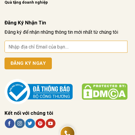
Quà tặng doanh nghiệp
Đăng Ký Nhận Tin
Đăng ký để nhận những thông tin mới nhất từ chúng tôi
Kết nối với chúng tôi