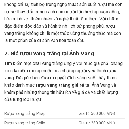
không chỉ sự tiến bộ trong nghệ thuật sản xuất rượu mà còn
cả sự thay đổi trong cách con người tận hưởng cuộc sống,
hòa mình với thiên nhiên và nghệ thuật ẩm thực.
Với những
đặc điểm độc đáo và hành trình lịch sử phong phú, rượu
vang trắng không chỉ là một thức uống thưởng thức mà còn
là một phần của di sản văn hóa toàn cầu.
2. Giá rượu vang trắng tại Ánh Vang
Tìm kiếm một chai vang trắng ưng ý với mức giá phải chăng
luôn là niềm mong muốn của những người yêu thích rượu
vang. Để giúp bạn đưa ra quyết định sáng suốt, hãy tham
khảo danh mục
rượu vang trắng giá rẻ
tại Ánh Vang và
khám phá những thông tin hữu ích về giá cả và chất lượng
của từng loại rượu:
Rượu vang trắng Pháp
Giá từ 500.000 VNĐ
Rượu vang trắng Chile
Giá từ 280.000 VNĐ