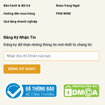
Bảo hành & đổi trả
Rượu Vang Ngọt
Hướng dẫn mua hàng
FINE WINE
Quà tặng doanh nghiệp
Đăng Ký Nhận Tin
Đăng ký để nhận những thông tin mới nhất từ chúng tôi