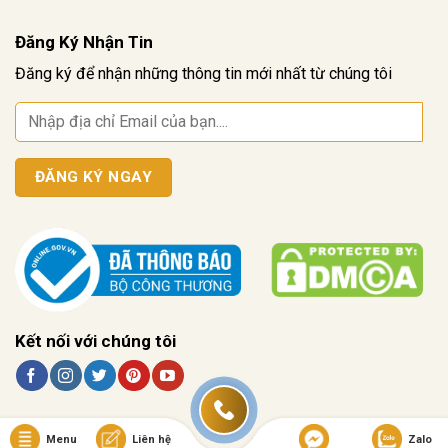
Đăng Ký Nhận Tin
Đăng ký để nhận những thông tin mới nhất từ chúng tôi
Kết nối với chúng tôi
Menu
Liên hệ
Zalo